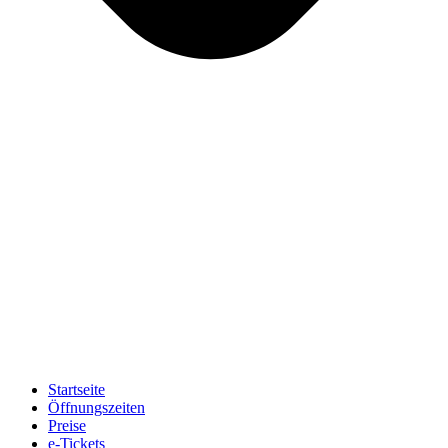
Startseite
Öffnungszeiten
Preise
e-Tickets