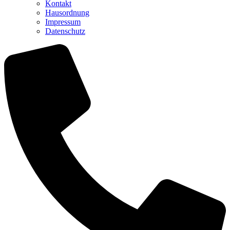
Kontakt
Hausordnung
Impressum
Datenschutz