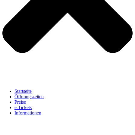
Startseite
Öffnungszeiten
Preise
e-Tickets
Informationen