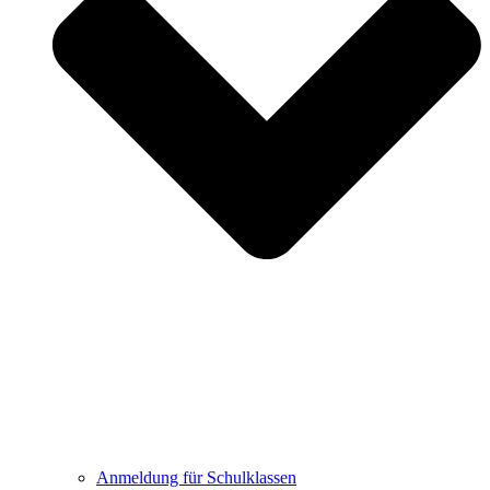
Anmeldung für Schulklassen