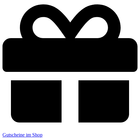
Gutscheine im Shop