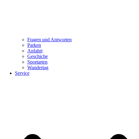
Fragen und Antworten
Parken
Anfahrt
Geschiche
Sportarten
Wandertag
Service