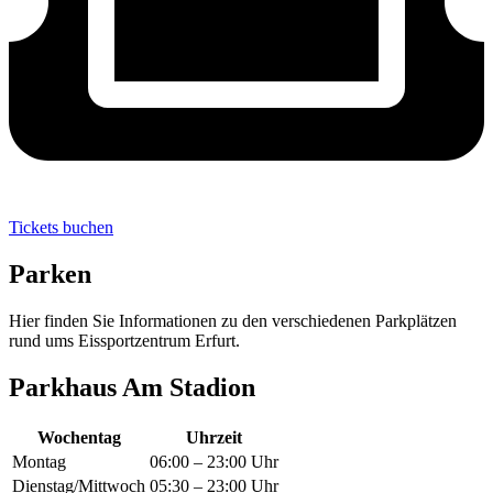
Tickets buchen
Parken
Hier finden Sie Informationen zu den verschiedenen Parkplätzen
rund ums Eissportzentrum Erfurt.
Parkhaus Am Stadion
Wochentag
Uhrzeit
Montag
06:00 – 23:00 Uhr
Dienstag/Mittwoch
05:30 – 23:00 Uhr