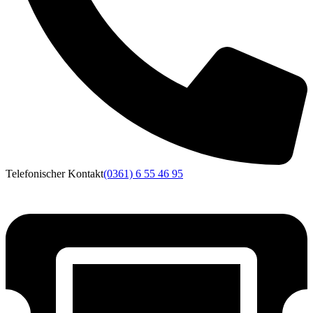
Telefonischer Kontakt
(0361) 6 55 46 95