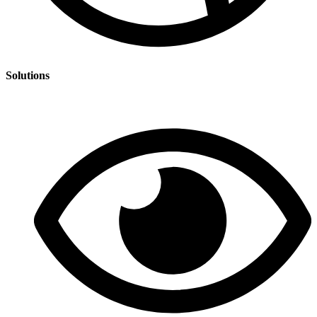
Solutions