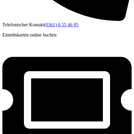
Telefonischer Kontakt
(0361) 6 55 46 95
Eintrittskarten online buchen