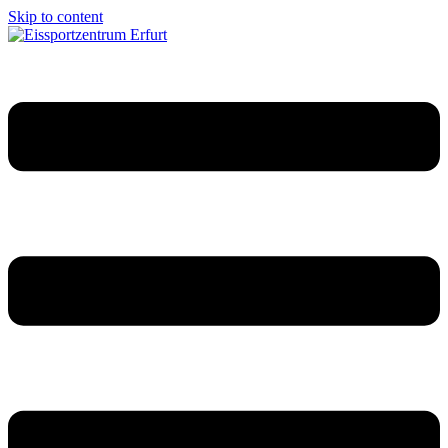
Skip to content