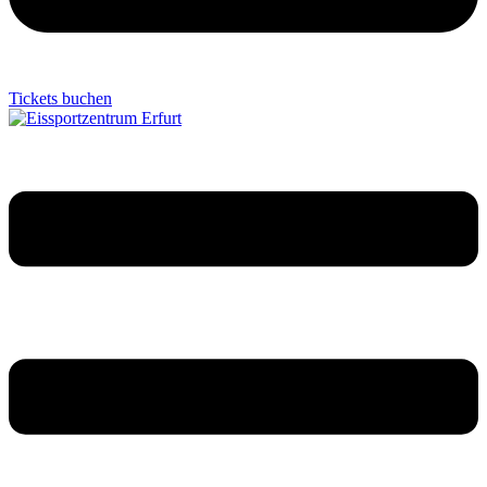
Tickets buchen