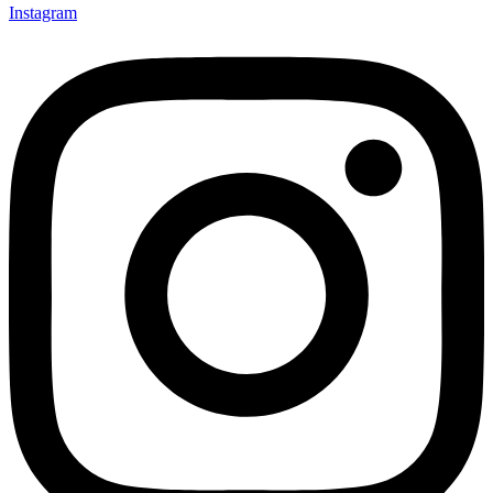
Instagram