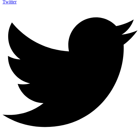
Twitter