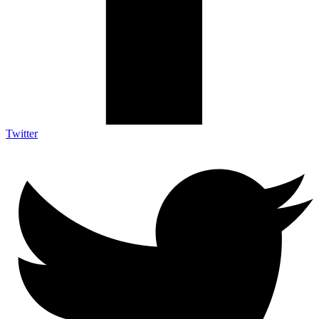
Twitter