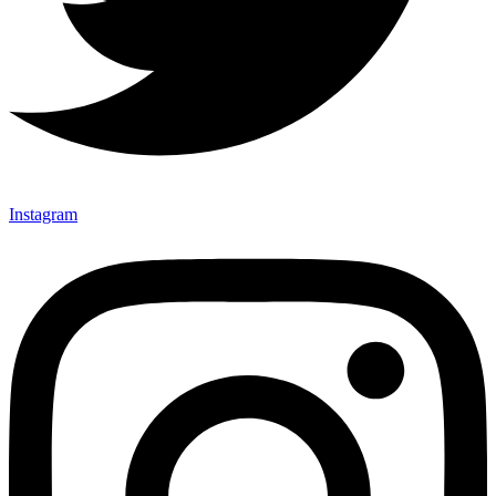
Instagram