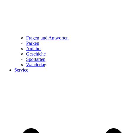
Fragen und Antworten
Parken
Anfahrt
Geschiche
Sportarten
Wandertag
Service