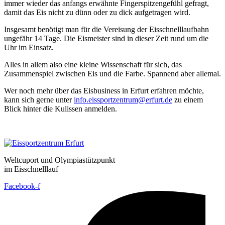
immer wieder das anfangs erwähnte Fingerspitzengefühl gefragt,
damit das Eis nicht zu dünn oder zu dick aufgetragen wird.
Insgesamt benötigt man für die Vereisung der Eisschnelllaufbahn
ungefähr 14 Tage. Die Eismeister sind in dieser Zeit rund um die
Uhr im Einsatz.
Alles in allem also eine kleine Wissenschaft für sich, das
Zusammenspiel zwischen Eis und die Farbe. Spannend aber allemal.
Wer noch mehr über das Eisbusiness in Erfurt erfahren möchte,
kann sich gerne unter
info.eissportzentrum@erfurt.de
zu einem
Blick hinter die Kulissen anmelden.
Weltcuport und Olympiastützpunkt
im Eisschnelllauf
Facebook-f