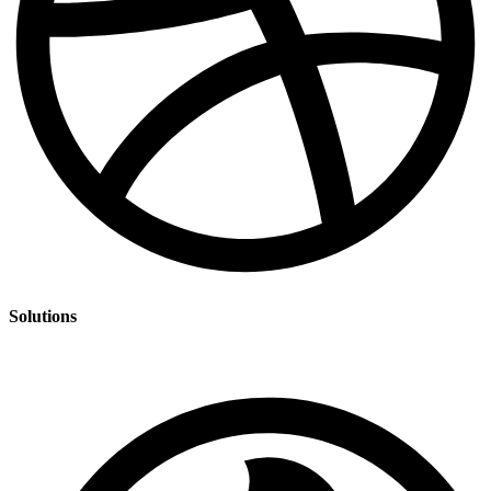
Solutions