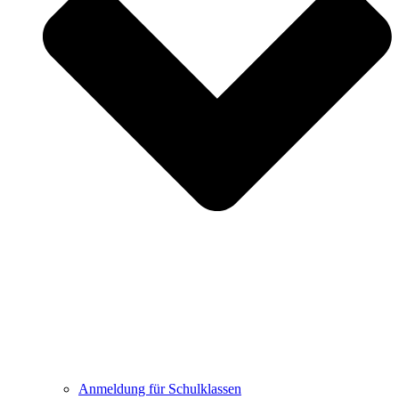
Anmeldung für Schulklassen