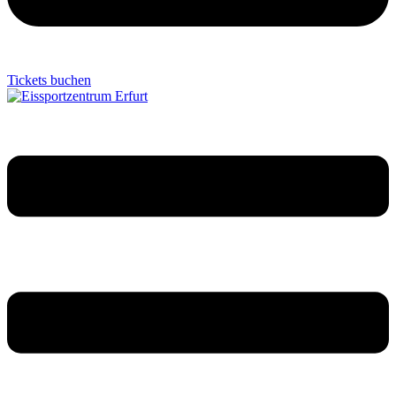
Tickets buchen