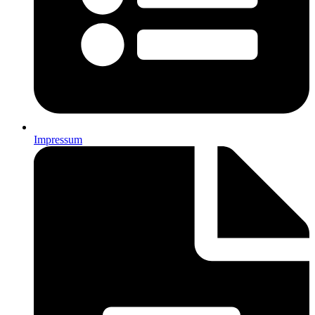
Impressum