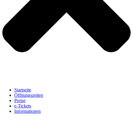
Startseite
Öffnungszeiten
Preise
e-Tickets
Informationen