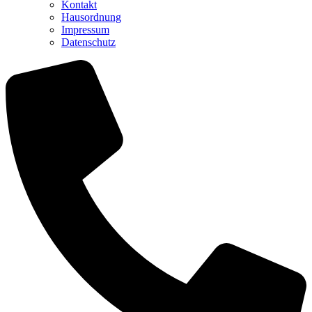
Kontakt
Hausordnung
Impressum
Datenschutz