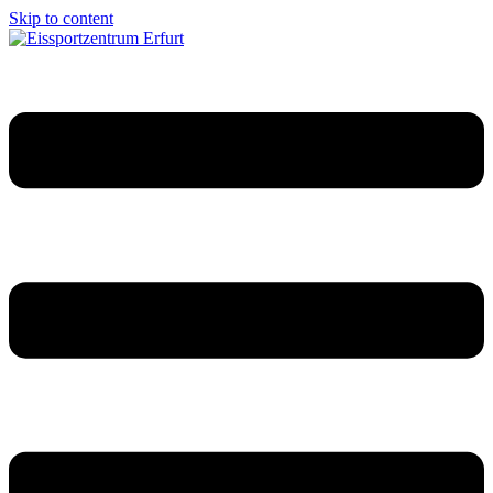
Skip to content