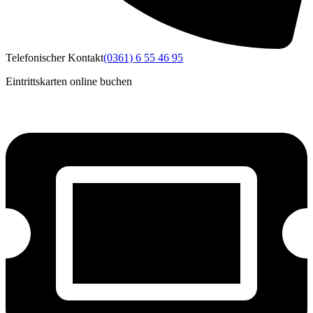
Telefonischer Kontakt
(0361) 6 55 46 95
Eintrittskarten online buchen