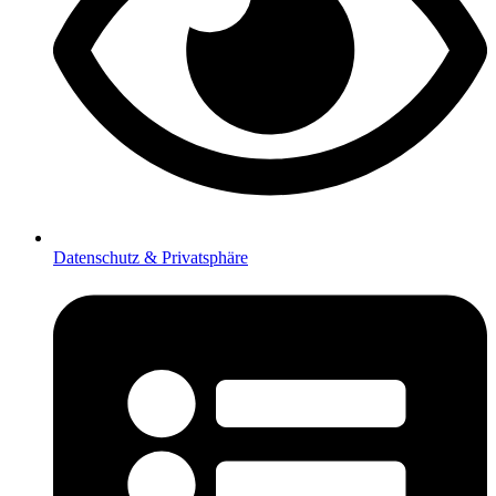
Datenschutz & Privatsphäre