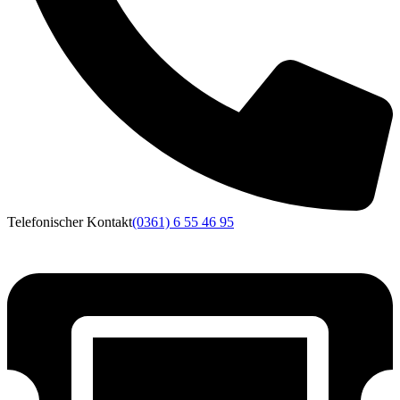
Telefonischer Kontakt
(0361) 6 55 46 95