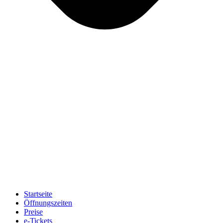
Startseite
Öffnungszeiten
Preise
e-Tickets