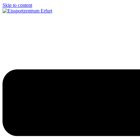
Skip to content