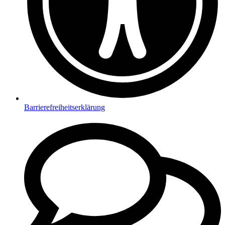
Barrierefreiheitserklärung