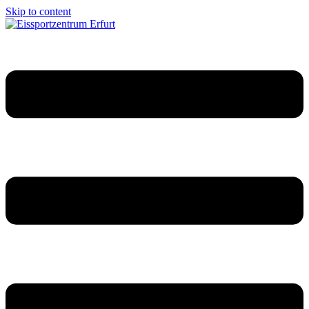
Skip to content