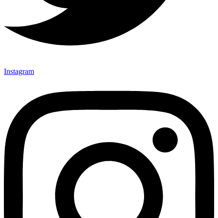
Instagram