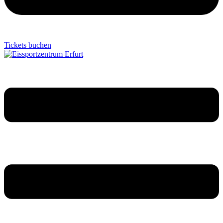
Tickets buchen