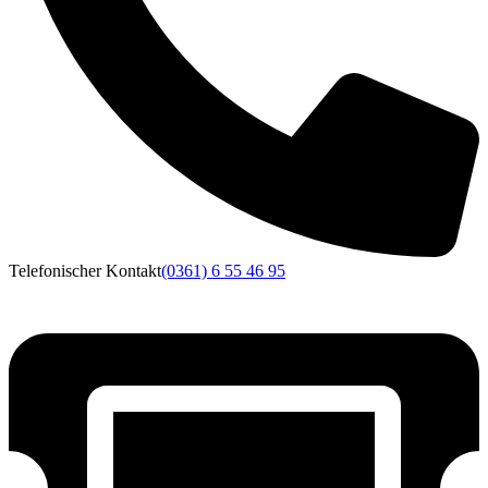
Telefonischer Kontakt
(0361) 6 55 46 95