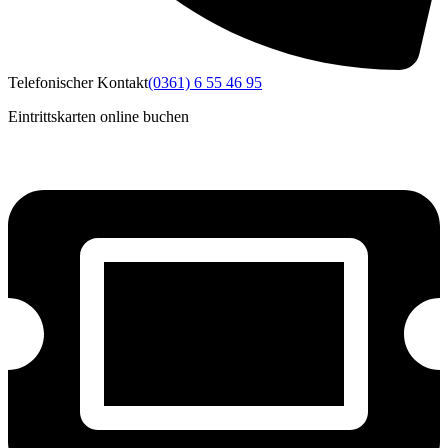
Telefonischer Kontakt
(0361) 6 55 46 95
Eintrittskarten online buchen