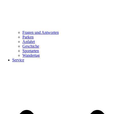
Fragen und Antworten
Parken
Anfahrt
Geschiche
Sportarten
Wandertag
Service