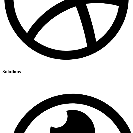
Solutions