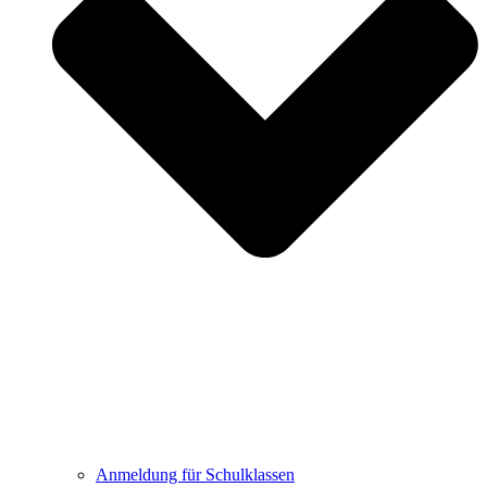
Anmeldung für Schulklassen