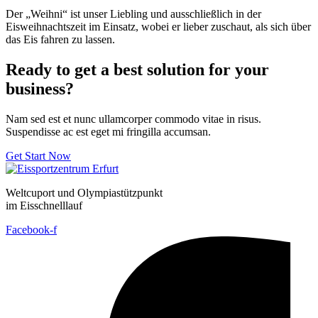
Der „Weihni“ ist unser Liebling und ausschließlich in der
Eisweihnachtszeit im Einsatz, wobei er lieber zuschaut, als sich über
das Eis fahren zu lassen.
Ready to get a best solution for your
business?
Nam sed est et nunc ullamcorper commodo vitae in risus.
Suspendisse ac est eget mi fringilla accumsan.
Get Start Now
Weltcuport und Olympiastützpunkt
im Eisschnelllauf
Facebook-f