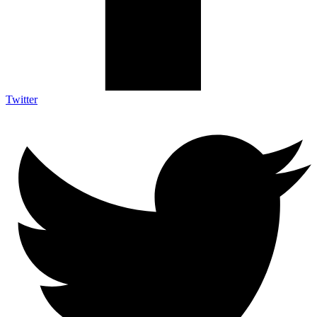
Twitter