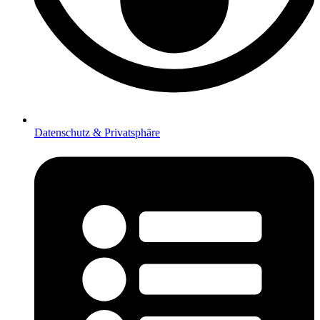
Datenschutz & Privatsphäre