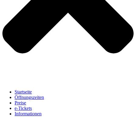
Startseite
Öffnungszeiten
Preise
e-Tickets
Informationen