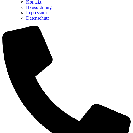
Kontakt
Hausordnung
Impressum
Datenschutz