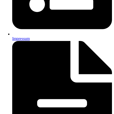
Impressum