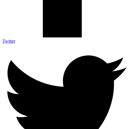
Twitter