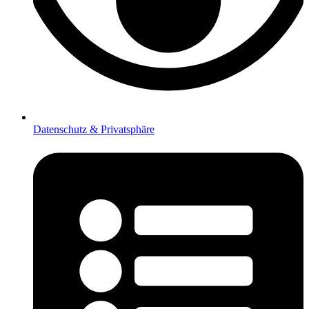
Datenschutz & Privatsphäre