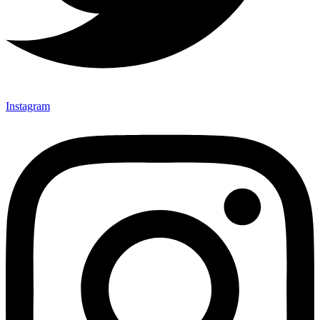
Instagram