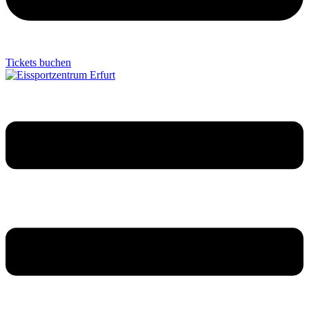
Tickets buchen