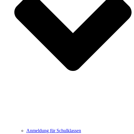
Anmeldung für Schulklassen