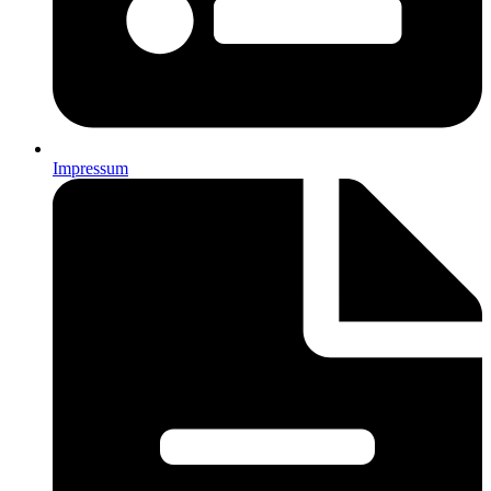
Impressum