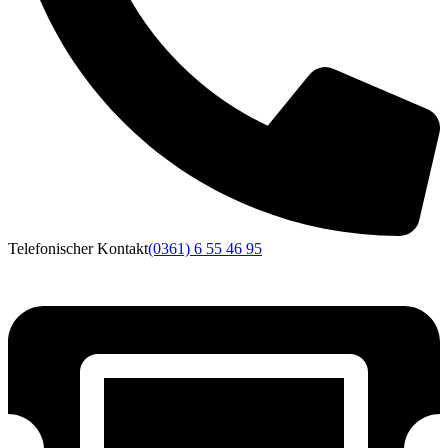
Telefonischer Kontakt
(0361) 6 55 46 95