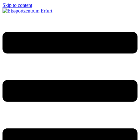
Skip to content