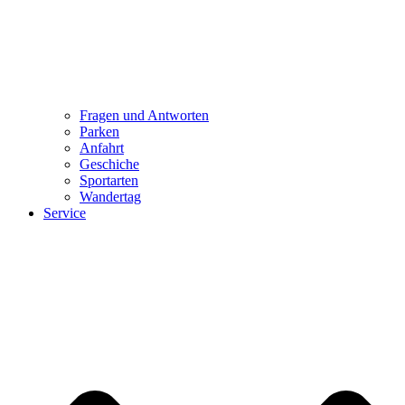
Fragen und Antworten
Parken
Anfahrt
Geschiche
Sportarten
Wandertag
Service