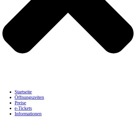
Startseite
Öffnungszeiten
Preise
e-Tickets
Informationen