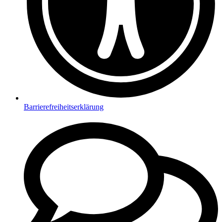
Barrierefreiheitserklärung