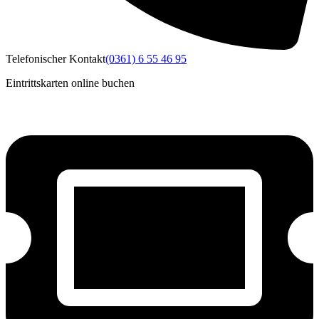
Telefonischer Kontakt
(0361) 6 55 46 95
Eintrittskarten online buchen