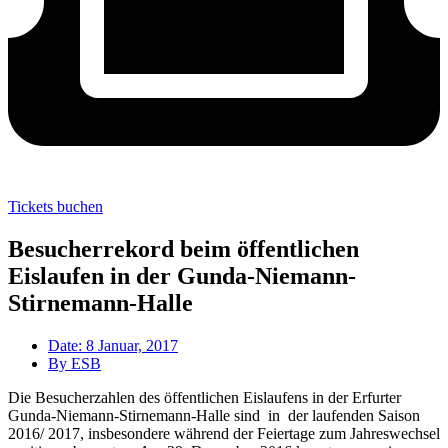
Tickets buchen
Besucherrekord beim öffentlichen
Eislaufen in der Gunda-Niemann-
Stirnemann-Halle
Date:
8 Januar, 2017
By
ESB
Die Besucherzahlen des öffentlichen Eislaufens in der Erfurter
Gunda-Niemann-Stirnemann-Halle sind in der laufenden Saison
2016/ 2017, insbesondere während der Feiertage zum Jahreswechsel