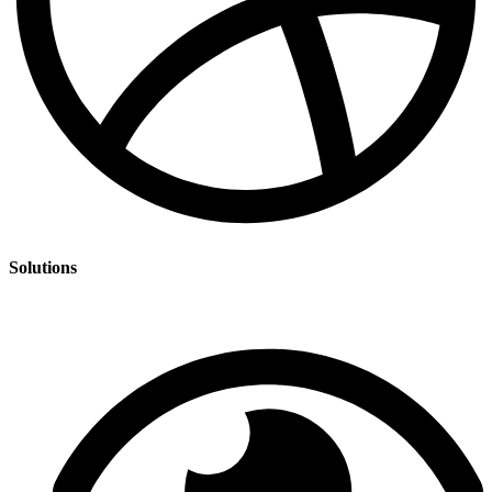
Solutions