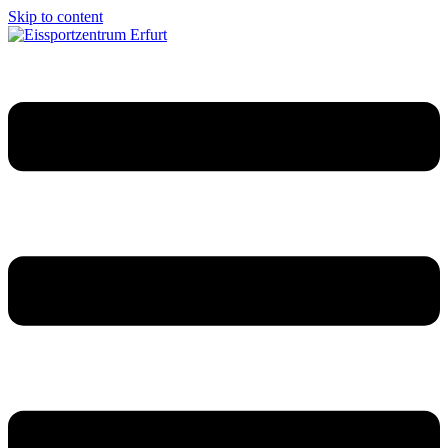
Skip to content