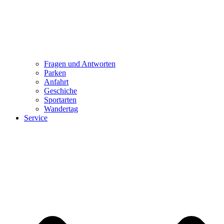
Fragen und Antworten
Parken
Anfahrt
Geschiche
Sportarten
Wandertag
Service