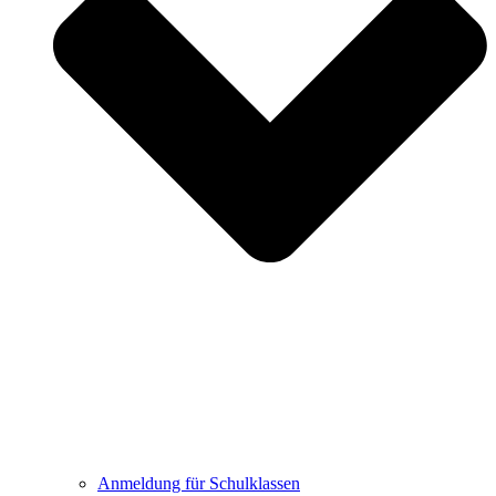
Anmeldung für Schulklassen