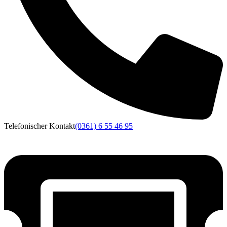
Telefonischer Kontakt
(0361) 6 55 46 95