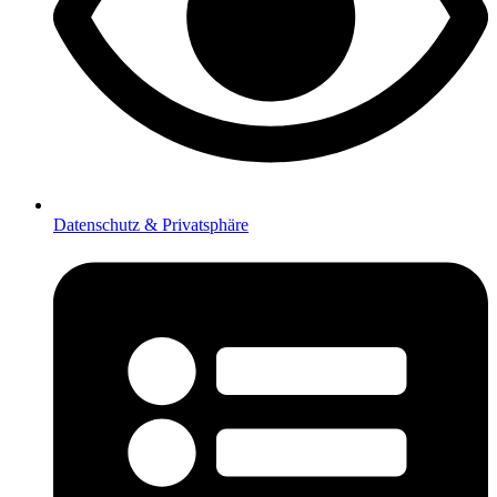
Datenschutz & Privatsphäre