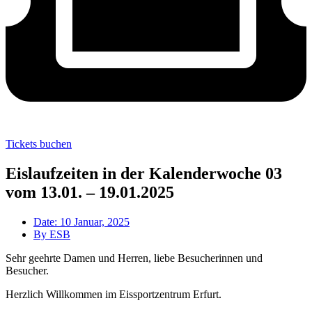
Tickets buchen
Eislaufzeiten in der Kalenderwoche 03
vom 13.01. – 19.01.2025
Date:
10 Januar, 2025
By
ESB
Sehr geehrte Damen und Herren, liebe Besucherinnen und
Besucher.
Herzlich Willkommen im Eissportzentrum Erfurt.