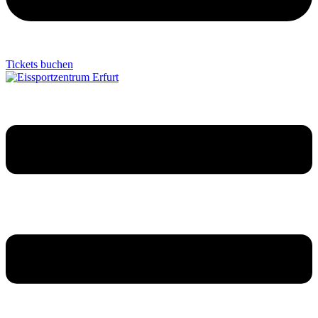
Tickets buchen