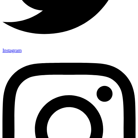
Instagram