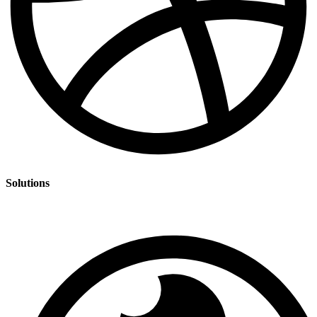
Solutions