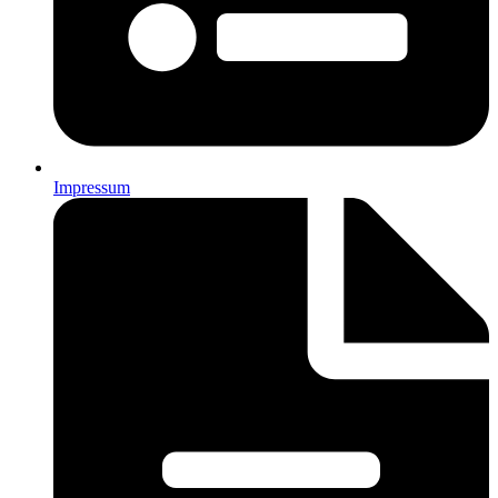
Impressum