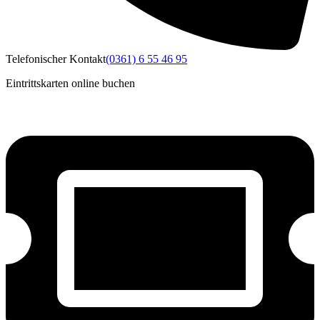
Telefonischer Kontakt
(0361) 6 55 46 95
Eintrittskarten online buchen