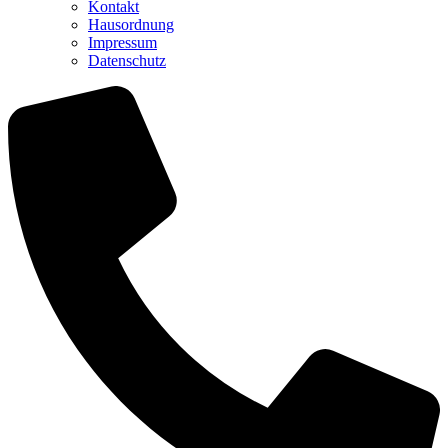
Kontakt
Hausordnung
Impressum
Datenschutz