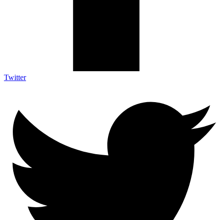
Twitter