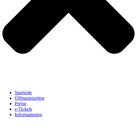
Startseite
Öffnungszeiten
Preise
e-Tickets
Informationen