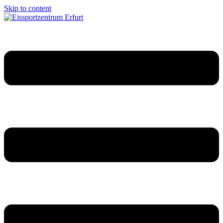
Skip to content