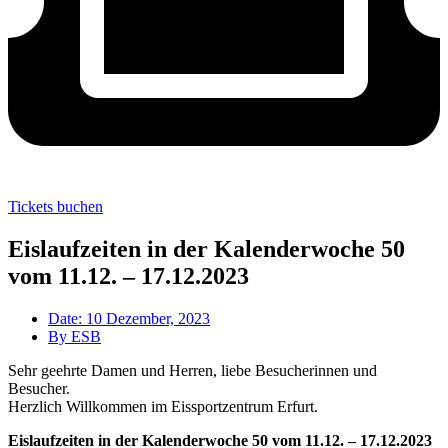
Tickets buchen
Eislaufzeiten in der Kalenderwoche 50
vom 11.12. – 17.12.2023
Date:
10 Dezember, 2023
By
ESB
Sehr geehrte Damen und Herren, liebe Besucherinnen und
Besucher.
Herzlich Willkommen im Eissportzentrum Erfurt.
Eislaufzeiten in der Kalenderwoche 50
vom 11.12. – 17.12.2023