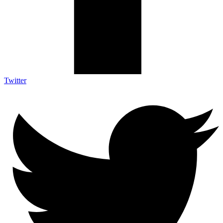
Twitter