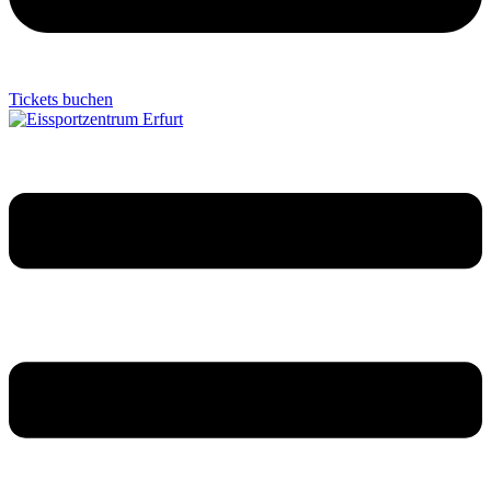
Tickets buchen