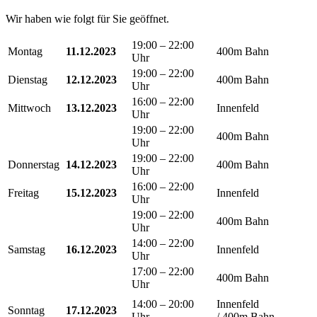
Wir haben wie folgt für Sie geöffnet.
19:00 – 22:00
Montag
11.12.2023
400m Bahn
Uhr
19:00 – 22:00
Dienstag
12.12.2023
400m Bahn
Uhr
16:00 – 22:00
Mittwoch
13.12.2023
Innenfeld
Uhr
19:00 – 22:00
400m Bahn
Uhr
19:00 – 22:00
Donnerstag
14.12.2023
400m Bahn
Uhr
16:00 – 22:00
Freitag
15.12.2023
Innenfeld
Uhr
19:00 – 22:00
400m Bahn
Uhr
14:00 – 22:00
Samstag
16.12.2023
Innenfeld
Uhr
17:00 – 22:00
400m Bahn
Uhr
14:00 – 20:00
Innenfeld
Sonntag
17.12.2023
Uhr
/ 400m Bahn