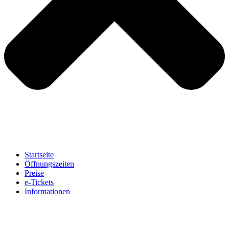
Startseite
Öffnungszeiten
Preise
e-Tickets
Informationen