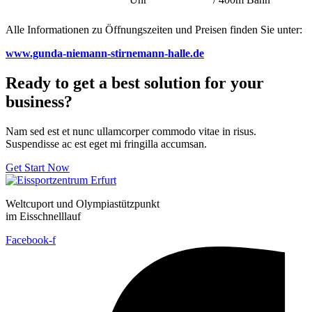
Alle Informationen zu Öffnungszeiten und Preisen finden Sie unter:
www.gunda-niemann-stirnemann-halle.de
Ready to get a best solution for your
business?
Nam sed est et nunc ullamcorper commodo vitae in risus.
Suspendisse ac est eget mi fringilla accumsan.
Get Start Now
Weltcuport und Olympiastützpunkt
im Eisschnelllauf
Facebook-f