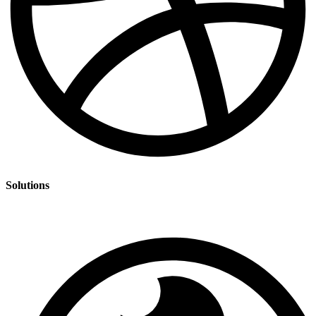
Solutions