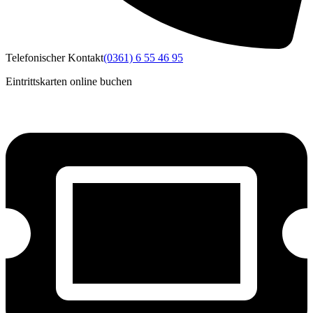
Telefonischer Kontakt
(0361) 6 55 46 95
Eintrittskarten online buchen