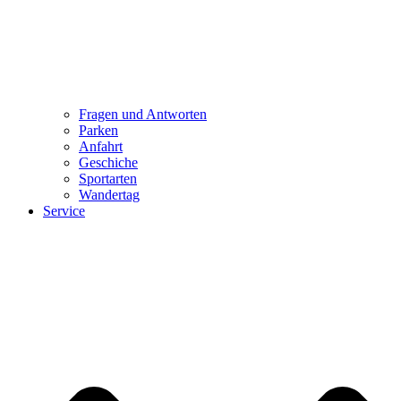
Fragen und Antworten
Parken
Anfahrt
Geschiche
Sportarten
Wandertag
Service