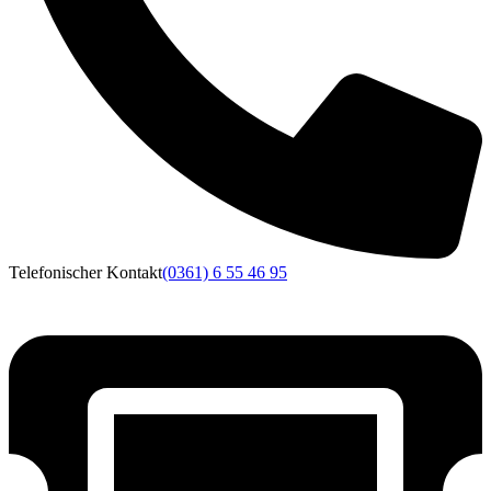
Telefonischer Kontakt
(0361) 6 55 46 95