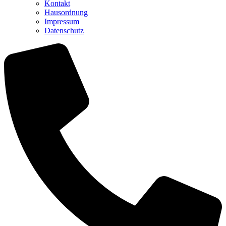
Kontakt
Hausordnung
Impressum
Datenschutz