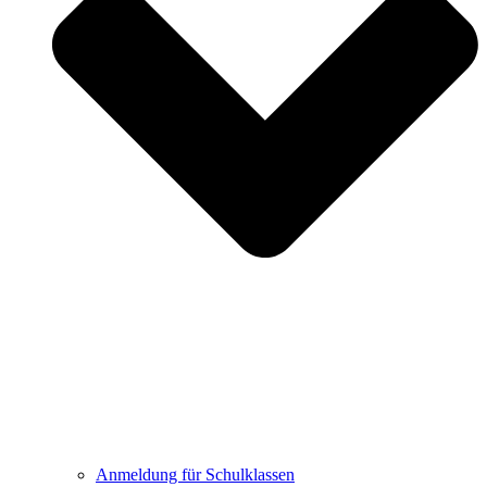
Anmeldung für Schulklassen