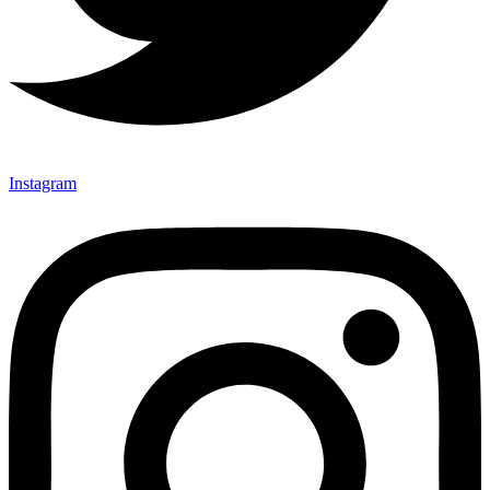
Instagram