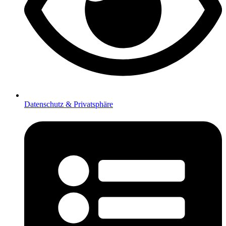
Datenschutz & Privatsphäre