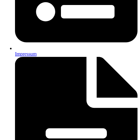
Impressum