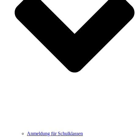
Anmeldung für Schulklassen