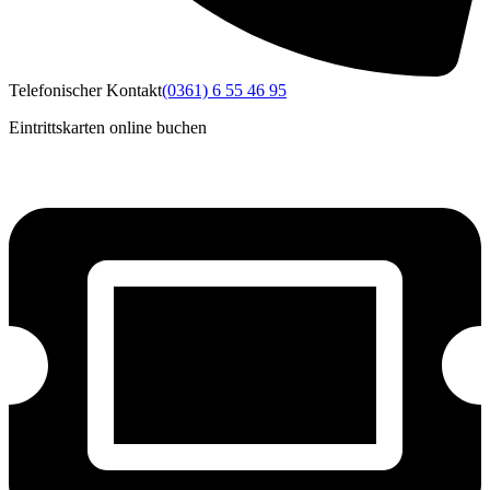
Telefonischer Kontakt
(0361) 6 55 46 95
Eintrittskarten online buchen