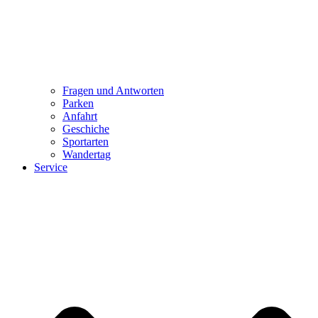
Fragen und Antworten
Parken
Anfahrt
Geschiche
Sportarten
Wandertag
Service