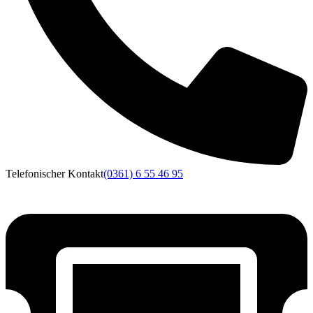
Telefonischer Kontakt
(0361) 6 55 46 95