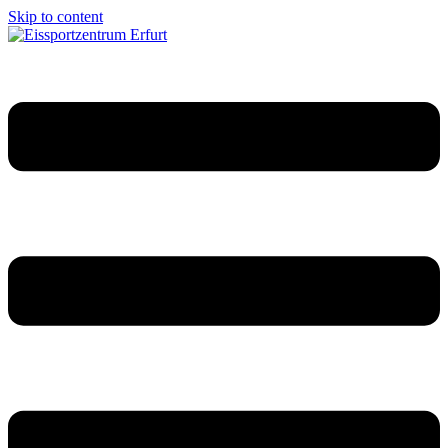
Skip to content