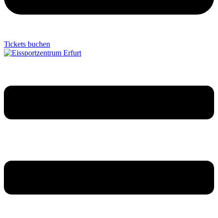
Tickets buchen