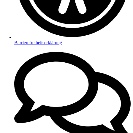
Barrierefreiheitserklärung