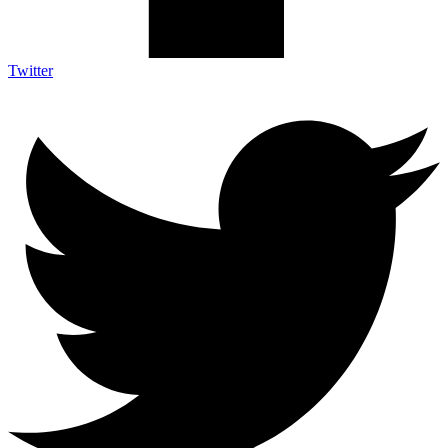
Twitter