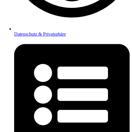
Datenschutz & Privatsphäre