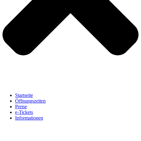
Startseite
Öffnungszeiten
Preise
e-Tickets
Informationen