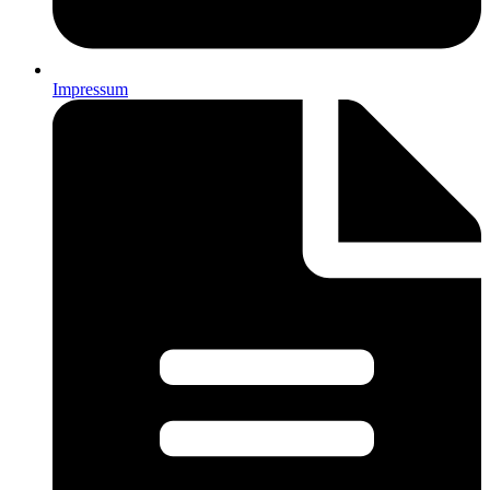
Impressum