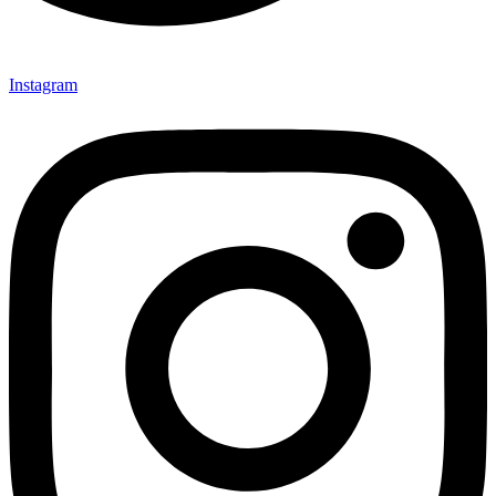
Instagram