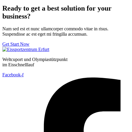
Ready to get a best solution for your
business?
Nam sed est et nunc ullamcorper commodo vitae in risus.
Suspendisse ac est eget mi fringilla accumsan.
Get Start Now
Weltcuport und Olympiastützpunkt
im Eisschnelllauf
Facebook-f