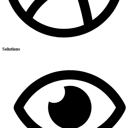
Solutions