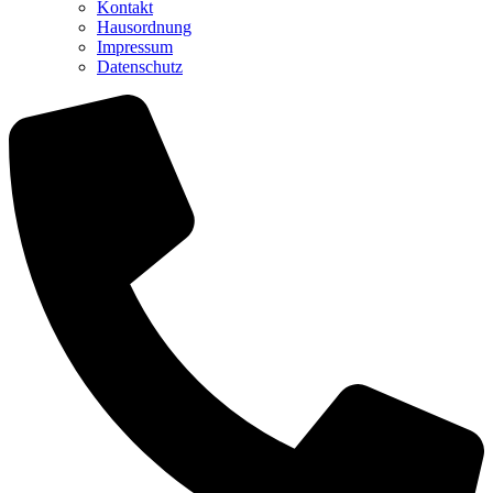
Kontakt
Hausordnung
Impressum
Datenschutz