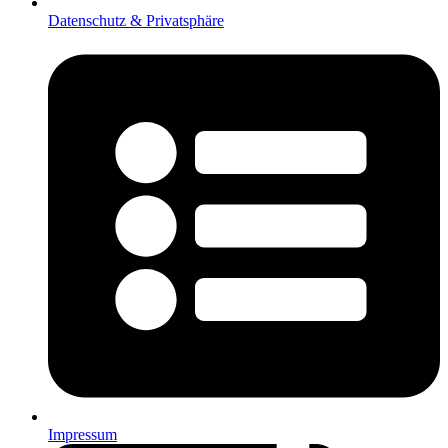
Datenschutz & Privatsphäre
Impressum