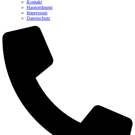
Kontakt
Hausordnung
Impressum
Datenschutz