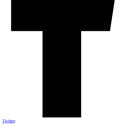
Twitter