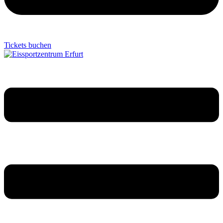
Tickets buchen