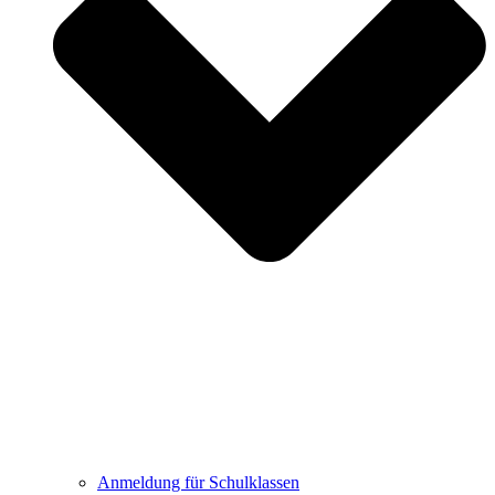
Anmeldung für Schulklassen