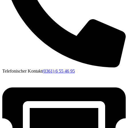
Telefonischer Kontakt
(0361) 6 55 46 95