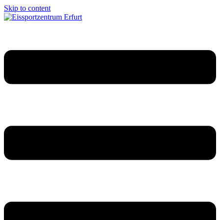
Skip to content