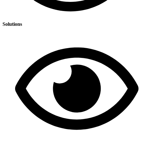
Solutions