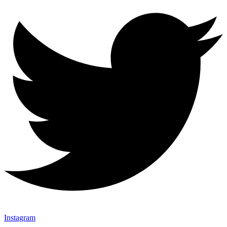
Instagram