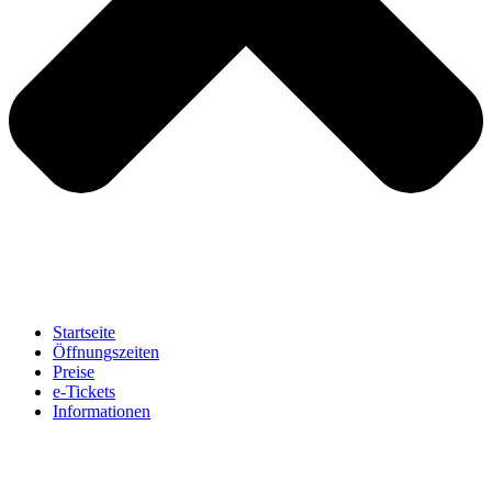
Startseite
Öffnungszeiten
Preise
e-Tickets
Informationen