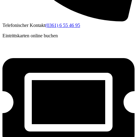
Telefonischer Kontakt
(0361) 6 55 46 95
Eintrittskarten online buchen