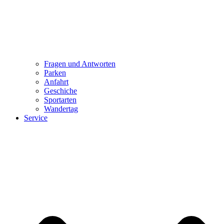
Fragen und Antworten
Parken
Anfahrt
Geschiche
Sportarten
Wandertag
Service