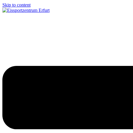
Skip to content