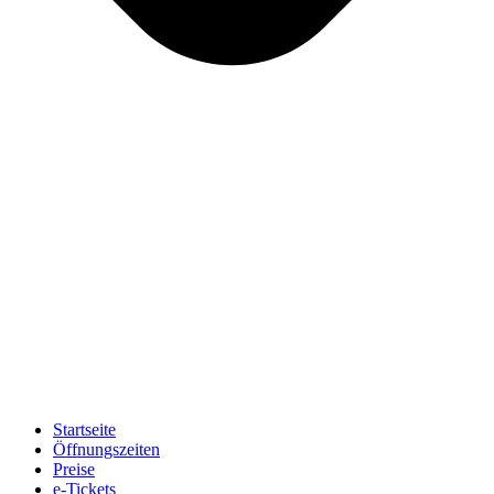
Startseite
Öffnungszeiten
Preise
e-Tickets