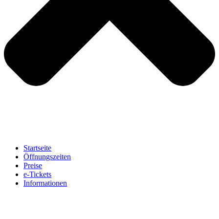
Startseite
Öffnungszeiten
Preise
e-Tickets
Informationen