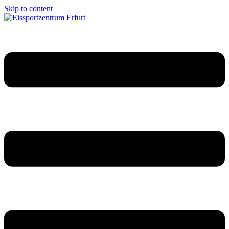
Skip to content