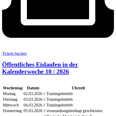
Tickets buchen
Öffentliches Eislaufen in der
Kalenderwoche 10 / 2026
Wochentag
Datum
Uhrzeit
Montag
02.03.2026
// Trainingsbetrieb
Dienstag
03.03.2026
// Trainingsbetrieb
Mittwoch
04.03.2026
// Trainingsbetrieb
Donnerstag
05.03.2026
// veranstaltungsbedingt geschlossen