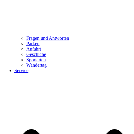
Fragen und Antworten
Parken
Anfahrt
Geschiche
Sportarten
Wandertag
Service