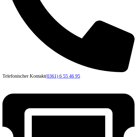
Telefonischer Kontakt
(0361) 6 55 46 95