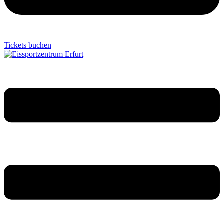
Tickets buchen