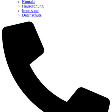
Kontakt
Hausordnung
Impressum
Datenschutz