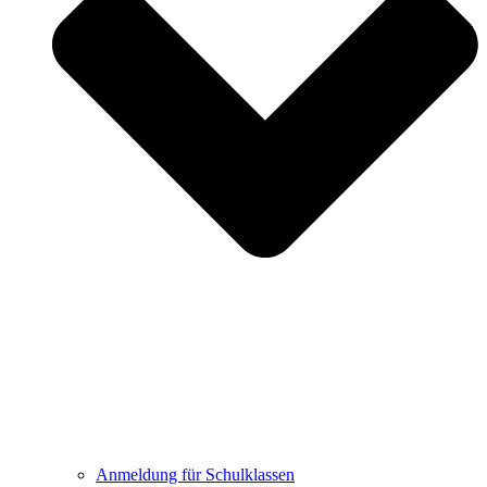
Anmeldung für Schulklassen