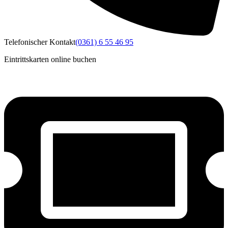
Telefonischer Kontakt
(0361) 6 55 46 95
Eintrittskarten online buchen