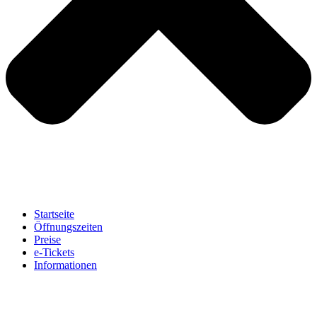
Startseite
Öffnungszeiten
Preise
e-Tickets
Informationen