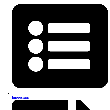
Impressum