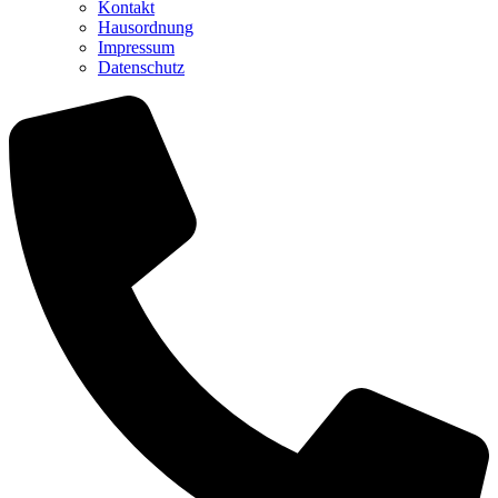
Kontakt
Hausordnung
Impressum
Datenschutz