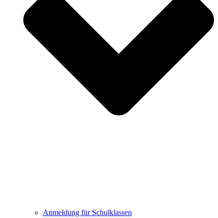
Anmeldung für Schulklassen