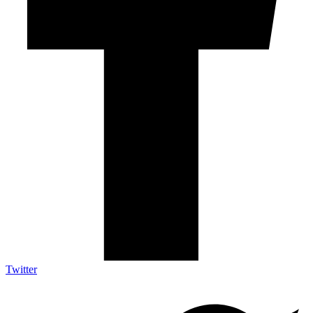
Twitter