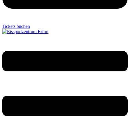
Tickets buchen