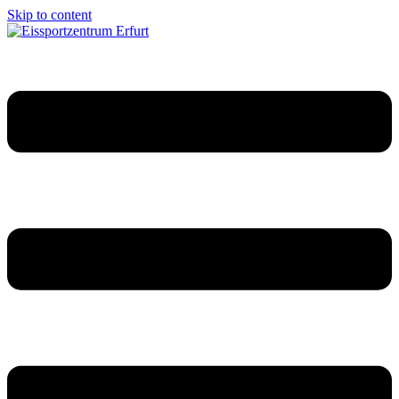
Skip to content