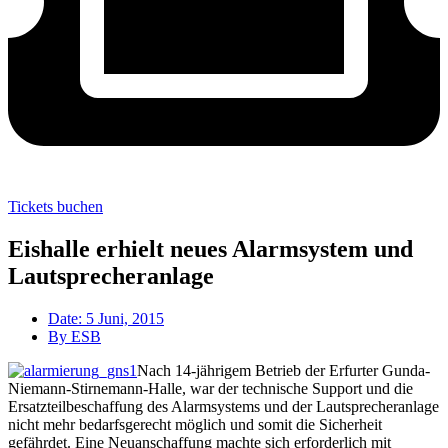
Tickets buchen
Eishalle erhielt neues Alarmsystem und
Lautsprecheranlage
Date:
5 Juni, 2015
By
ESB
Nach 14-jährigem Betrieb der Erfurter Gunda-
Niemann-Stirnemann-Halle, war der technische Support und die
Ersatzteilbeschaffung des Alarmsystems und der Lautsprecheranlage
nicht mehr bedarfsgerecht möglich und somit die Sicherheit
gefährdet. Eine Neuanschaffung machte sich erforderlich mit