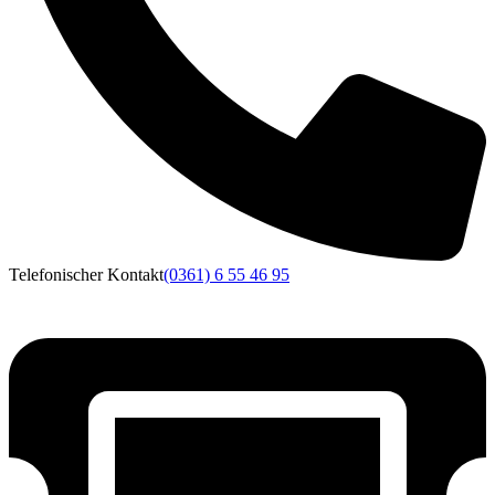
Telefonischer Kontakt
(0361) 6 55 46 95