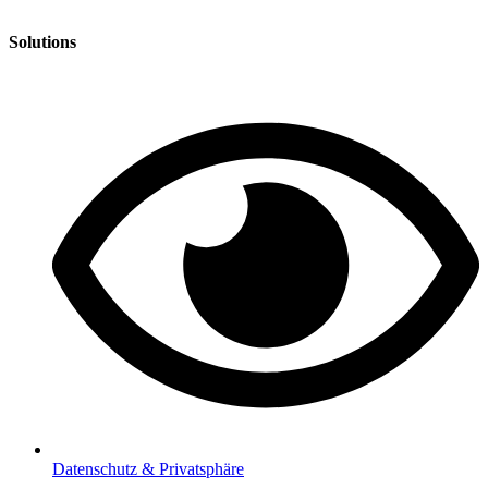
Solutions
Datenschutz & Privatsphäre