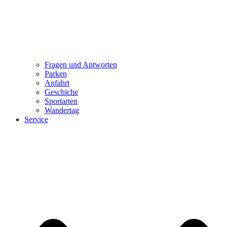
Fragen und Antworten
Parken
Anfahrt
Geschiche
Sportarten
Wandertag
Service