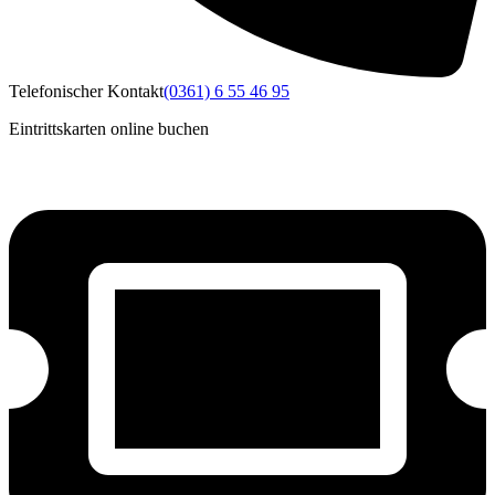
Telefonischer Kontakt
(0361) 6 55 46 95
Eintrittskarten online buchen