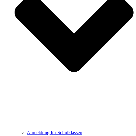
Anmeldung für Schulklassen