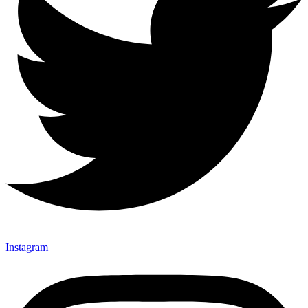
Instagram