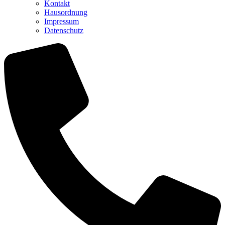
Kontakt
Hausordnung
Impressum
Datenschutz