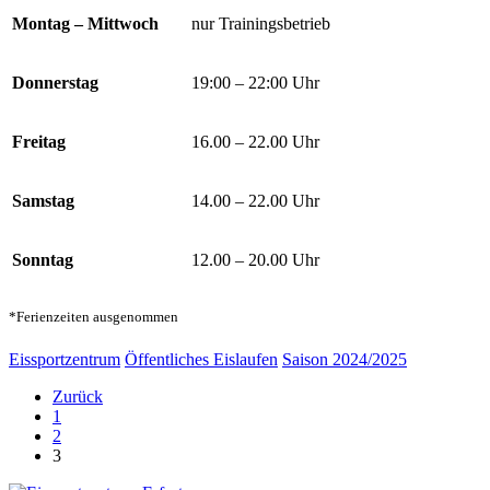
Montag – Mittwoch
nur Trainingsbetrieb
Donnerstag
19:00 – 22:00 Uhr
Freitag
16.00 – 22.00 Uhr
Samstag
14.00 – 22.00 Uhr
Sonntag
12.00 – 20.00 Uhr
*Ferienzeiten ausgenommen
Eissportzentrum
Öffentliches Eislaufen
Saison 2024/2025
Zurück
1
2
3