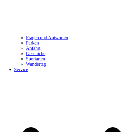
Fragen und Antworten
Parken
Anfahrt
Geschiche
Sportarten
Wandertag
Service