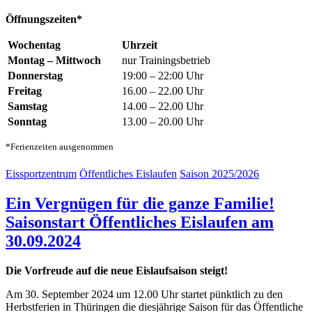
Öffnungszeiten*
Wochentag
Uhrzeit
Montag – Mittwoch
nur Trainingsbetrieb
Donnerstag
19:00 – 22:00 Uhr
Freitag
16.00 – 22.00 Uhr
Samstag
14.00 – 22.00 Uhr
Sonntag
13.00 – 20.00 Uhr
*Ferienzeiten ausgenommen
Eissportzentrum
Öffentliches Eislaufen
Saison 2025/2026
Ein Vergnügen für die ganze Familie!
Saisonstart Öffentliches Eislaufen am
30.09.2024
Die Vorfreude auf die neue Eislaufsaison steigt!
Am 30. September 2024 um 12.00 Uhr startet pünktlich zu den
Herbstferien in Thüringen die diesjährige Saison für das Öffentliche