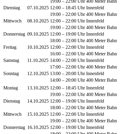
19:00 – 22:00 Uhr 400 Meter Bahn
Dienstag
07.10.2025
12:00 – 18:45 Uhr Innenfeld
19:00 – 22:00 Uhr 400 Meter Bahn
Mittwoch
08.10.2025
12:00 – 22:00 Uhr Innenfeld
19:00 – 22:00 Uhr 400 Meter Bahn
Donnerstag
09.10.2025
12:00 – 19:00 Uhr Innenfeld
18:00 – 22:00 Uhr 400 Meter Bahn
Freitag
10.10.2025
12:00 – 22:00 Uhr Innenfeld
16:00 – 22:00 Uhr 400 Meter Bahn
Samstag
11.10.2025
14:00 – 22:00 Uhr Innenfeld
17:00 – 22:00 Uhr 400 Meter Bahn
Sonntag
12.10.2025
13:00 – 20:00 Uhr Innenfeld
14:00 – 20:00 Uhr 400 Meter Bahn
Montag
13.10.2025
12:00 – 18:45 Uhr Innenfeld
19:00 – 22:00 Uhr 400 Meter Bahn
Dienstag
14.10.2025
12:00 – 19:00 Uhr Innenfeld
18:00 – 22:00 Uhr 400 Meter Bahn
Mittwoch
15.10.2025
12:00 – 22:00 Uhr Innenfeld
19:00 – 22:00 Uhr 400 Meter Bahn
Donnerstag
16.10.2025
12:00 – 19:00 Uhr Innenfeld
18:00 – 22:00 Uhr 400 Meter Bahn