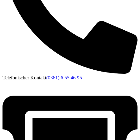
Telefonischer Kontakt
(0361) 6 55 46 95