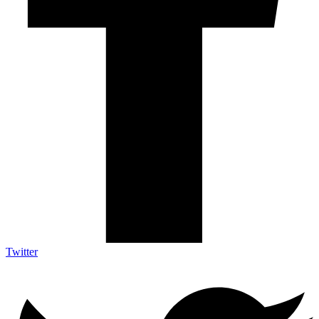
Twitter