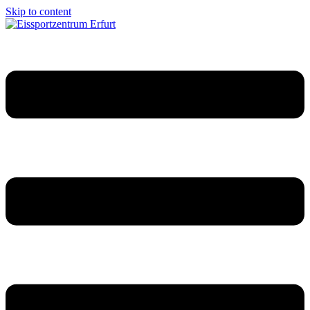
Skip to content