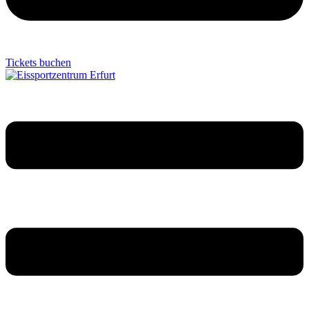
Tickets buchen