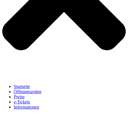
Startseite
Öffnungszeiten
Preise
e-Tickets
Informationen