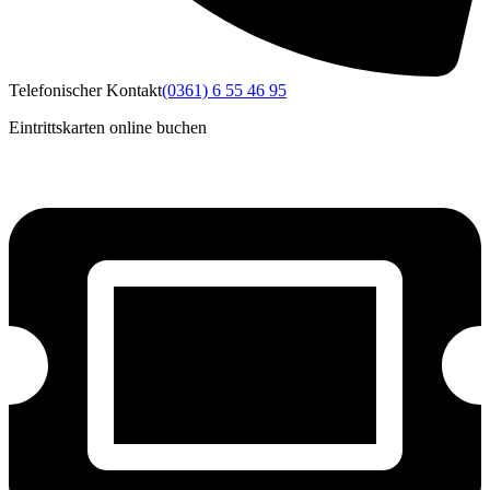
Telefonischer Kontakt
(0361) 6 55 46 95
Eintrittskarten online buchen