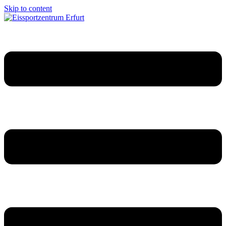
Skip to content