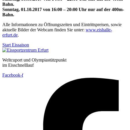
Bahn.
Sonntag, 01.10.2017 von 16:00 – 20:00 Uhr nur auf der 400m-
Bahn.
Alle Informationen zu Öffnungszeiten und Eintrittspreisen, sowie
aktuelle Bilder der Webcam finden Sie unter:
www.eishalle-
erfurt.de
.
Start Eissaison
Weltcuport und Olympiastützpunkt
im Eisschnelllauf
Facebook-f