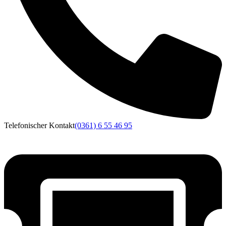
Telefonischer Kontakt
(0361) 6 55 46 95