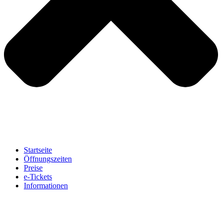
Startseite
Öffnungszeiten
Preise
e-Tickets
Informationen