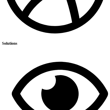
Solutions