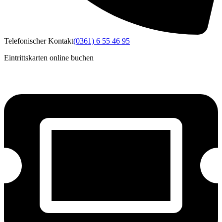
Telefonischer Kontakt
(0361) 6 55 46 95
Eintrittskarten online buchen