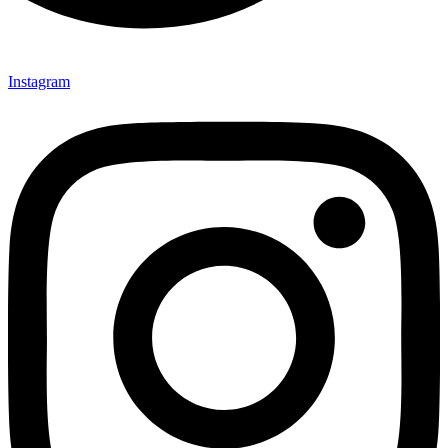
Instagram