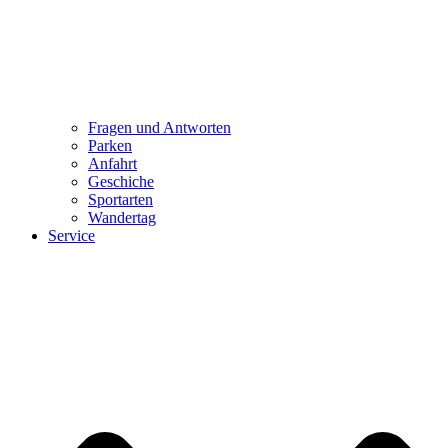
Fragen und Antworten
Parken
Anfahrt
Geschiche
Sportarten
Wandertag
Service