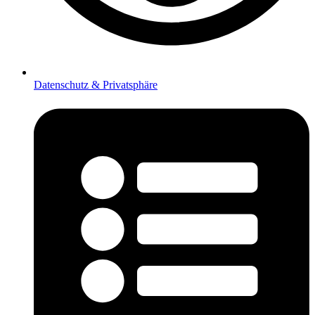
Datenschutz & Privatsphäre