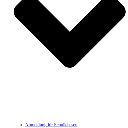
Anmeldung für Schulklassen