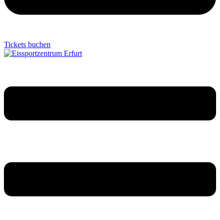
Tickets buchen