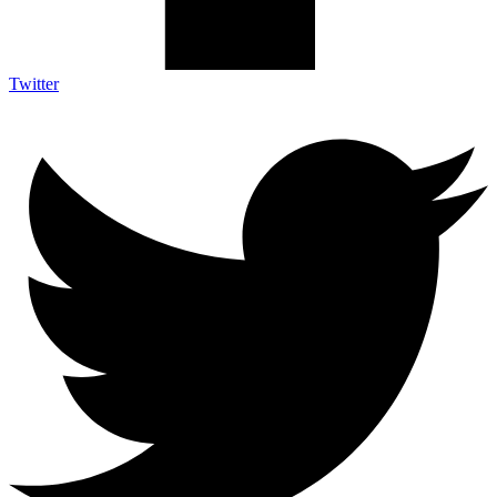
Twitter